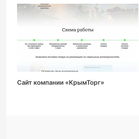
Сайт компании «КрымТорг»