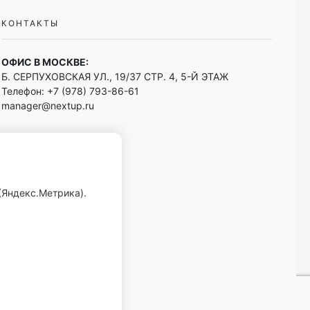
КОНТАКТЫ
ОФИС В МОСКВЕ:
Б. СЕРПУХОВСКАЯ УЛ., 19/37 СТР. 4, 5-Й ЭТАЖ
Телефон:
+7 (978) 793-86-61
manager@nextup.ru
(Яндекс.Метрика).
нфиденциальности