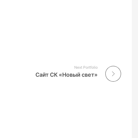
Next Portfolio
Сайт СК «Новый свет»