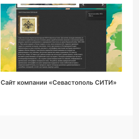
Сайт компании «Севастополь СИТИ»