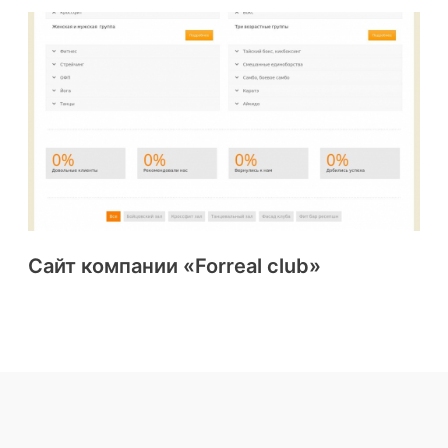
Сайт компании «Forreal club»