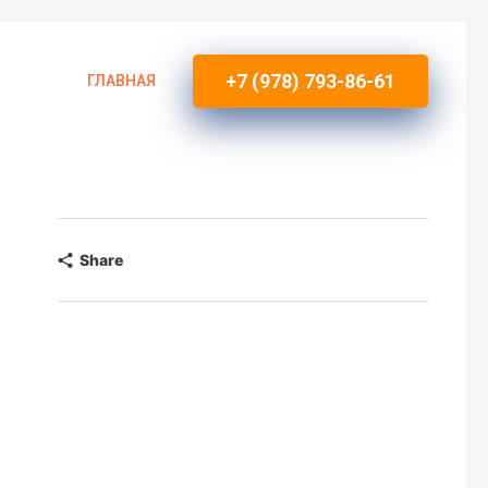
+7 (978) 793-86-61
ГЛАВНАЯ
Share