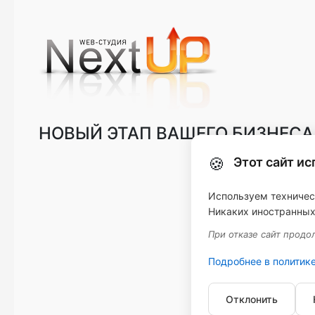
НОВЫЙ ЭТАП ВАШЕГО БИЗНЕСА
🍪
Этот сайт ис
Используем техническ
Никаких иностранных
При отказе сайт продо
Подробнее в политике
Copyright © 202
Отклонить