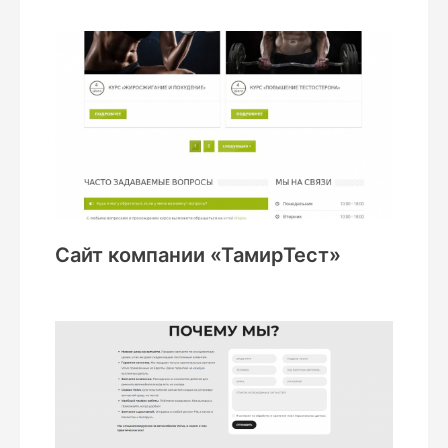
Сайт компании «ТамирТест»