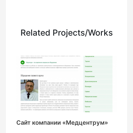
Related Projects/Works
Сайт компании «Медцентрум»