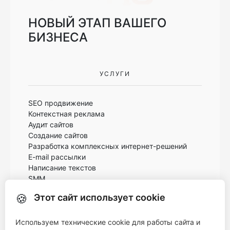
НОВЫЙ ЭТАП ВАШЕГО
БИЗНЕСА
УСЛУГИ
SEO продвижение
Контекстная реклама
Аудит сайтов
Создание сайтов
Разработка комплексных интернет-решений
E-mail рассылки
Написание текстов
SMM
🍪
Этот сайт использует cookie
КОНТАКТЫ
Используем технические cookie для работы сайта и