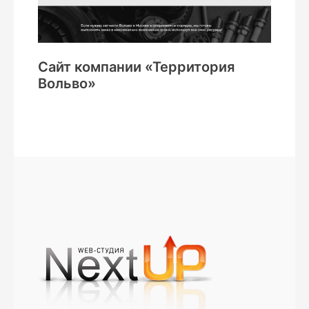
Сайт компании «Территория
Вольво»